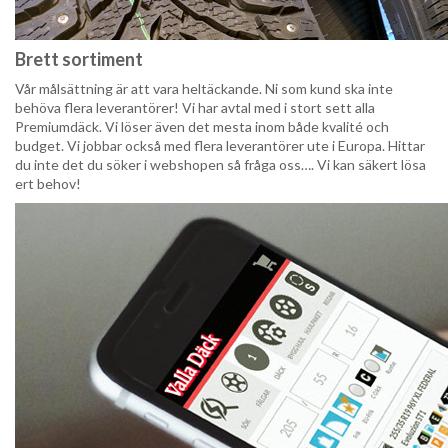
Brett sortiment
Vår målsättning är att vara heltäckande. Ni som kund ska inte
behöva flera leverantörer! Vi har avtal med i stort sett alla
Premiumdäck. Vi löser även det mesta inom både kvalité och
budget. Vi jobbar också med flera leverantörer ute i Europa. Hittar
du inte det du söker i webshopen så fråga oss…. Vi kan säkert lösa
ert behov!