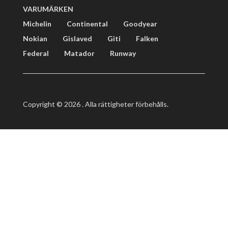
VARUMÄRKEN
Michelin
Continental
Goodyear
Nokian
Gislaved
Giti
Falken
Federal
Matador
Runway
Copyright © 2026 . Alla rättigheter förbehålls.